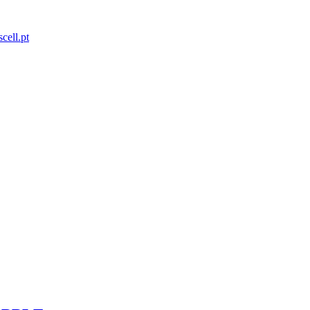
scell.pt