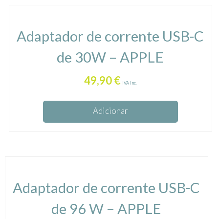
Adaptador de corrente USB-C
de 30W – APPLE
49,90
€
IVA Inc.
Adicionar
Adaptador de corrente USB-C
de 96 W – APPLE