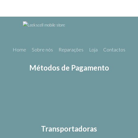
Home
Sobre nós
Reparações
Loja
Contactos
Métodos de Pagamento
Transportadoras