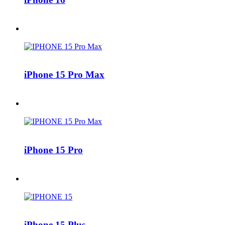
iPhone 15 Pro Max
iPhone 15 Pro
iPhone 15 Plus