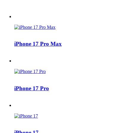
iPhone 17 Pro Max
iPhone 17 Pro
iPhone 17