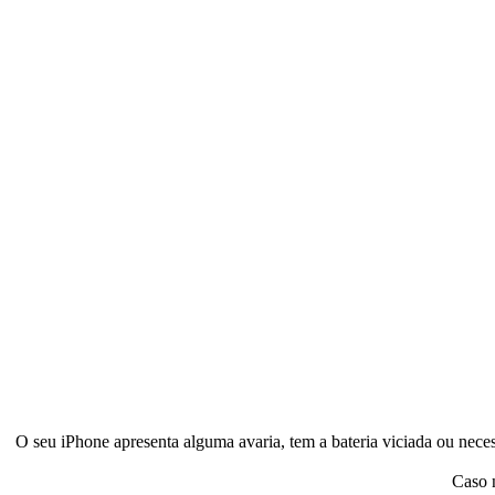
O seu iPhone apresenta alguma avaria, tem a bateria viciada ou nece
Caso 