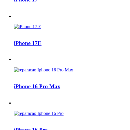
iPhone 17E
iPhone 16 Pro Max
iPhone 16 Pro