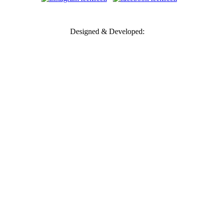
Designed & Developed: