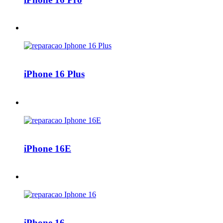
iPhone 16 Plus
iPhone 16E
iPhone 16