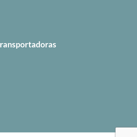
ransportadoras