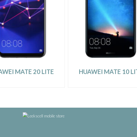
WEI MATE 20 LITE
HUAWEI MATE 10 LI