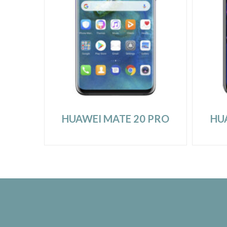
HUAWEI MATE 20 PRO
HUA