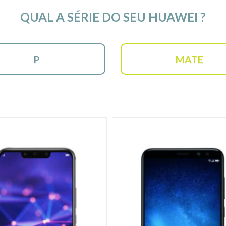
QUAL A SÉRIE DO SEU HUAWEI ?
P
MATE