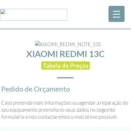
XIAOMI REDMI 13C
Tabela de Preços
Pedido de Orçamento
Caso pretenda mais informações ou agendar a reparação do
seu equipamento preencha os seus dados no seguinte
formulário e nós contactaremos o mais breve possível.