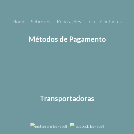
Home
Sobre nós
Reparações
Loja
Contactos
Métodos de Pagamento
Transportadoras