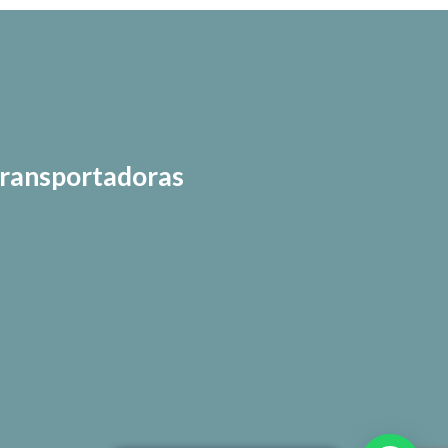
ransportadoras