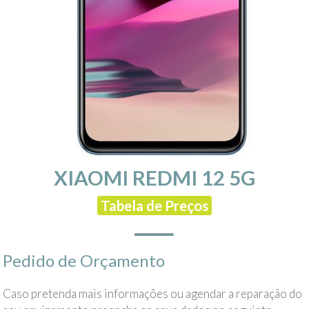
XIAOMI REDMI 12 5G
Tabela de Preços
Pedido de Orçamento
Caso pretenda mais informações ou agendar a reparação do