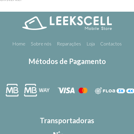
Home
Sobre nós
Reparações
Loja
Contactos
Métodos de Pagamento
Transportadoras