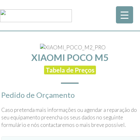
XIAOMI POCO M5
Tabela de Preços
Pedido de Orçamento
Caso pretenda mais informações ou agendar a reparação do
seu equipamento preencha os seus dados no seguinte
formulário e nós contactaremos o mais breve possível.