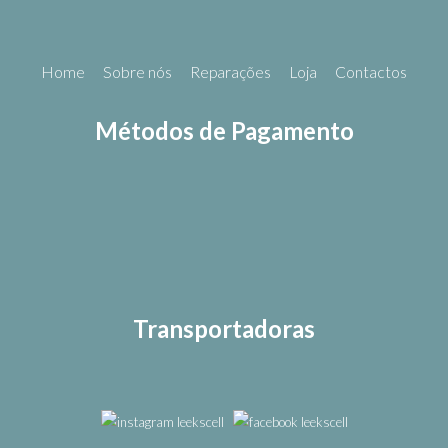
Home
Sobre nós
Reparações
Loja
Contactos
Métodos de Pagamento
Transportadoras