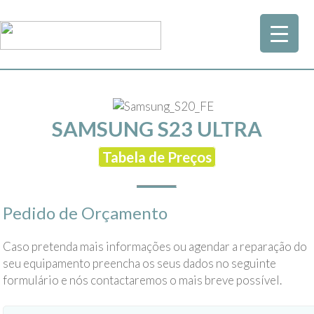
SAMSUNG S23 ULTRA
Tabela de Preços
Pedido de Orçamento
Caso pretenda mais informações ou agendar a reparação do
seu equipamento preencha os seus dados no seguinte
formulário e nós contactaremos o mais breve possível.