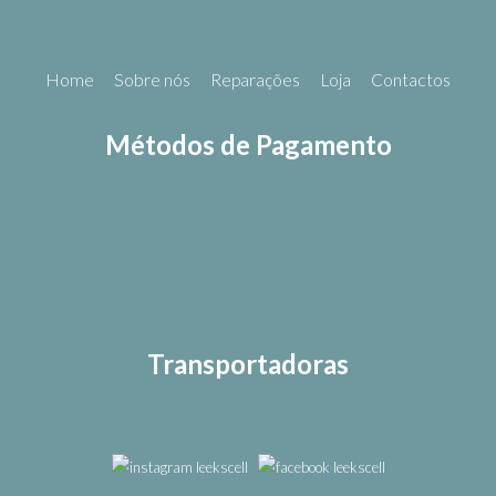
Home
Sobre nós
Reparações
Loja
Contactos
Métodos de Pagamento
Transportadoras