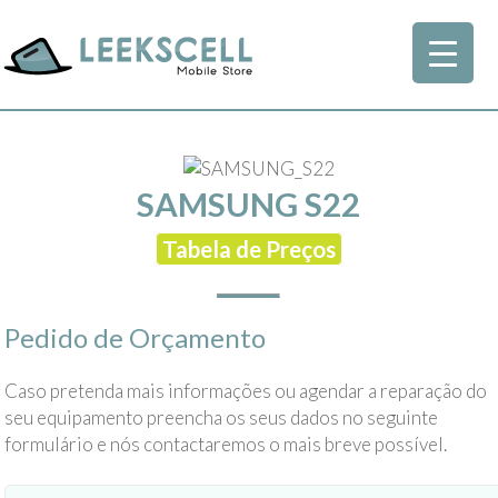
SAMSUNG S22
Tabela de Preços
Pedido de Orçamento
Caso pretenda mais informações ou agendar a reparação do
seu equipamento preencha os seus dados no seguinte
formulário e nós contactaremos o mais breve possível.