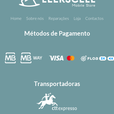
Home
Sobre nós
Reparações
Loja
Contactos
Métodos de Pagamento
Transportadoras