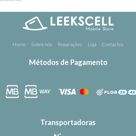
Home
Sobre nós
Reparações
Loja
Contactos
Métodos de Pagamento
Transportadoras