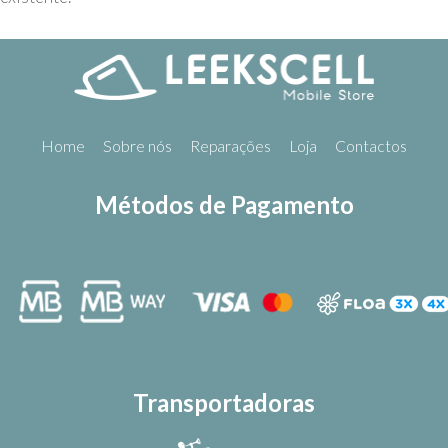
Home
Sobre nós
Reparações
Loja
Contactos
Métodos de Pagamento
Transportadoras