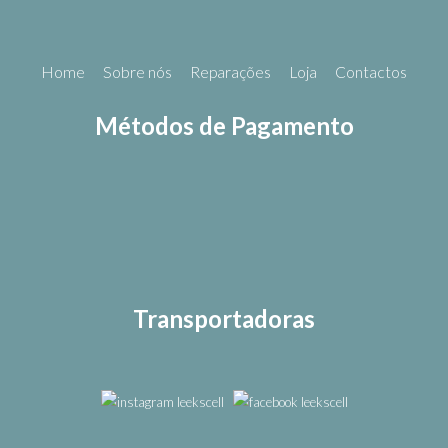
Home
Sobre nós
Reparações
Loja
Contactos
Métodos de Pagamento
Transportadoras