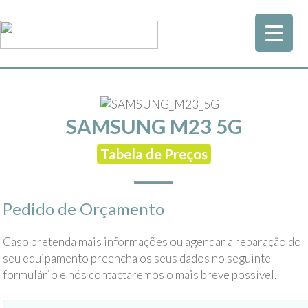
SAMSUNG M23 5G
Tabela de Preços
Pedido de Orçamento
Caso pretenda mais informações ou agendar a reparação do
seu equipamento preencha os seus dados no seguinte
formulário e nós contactaremos o mais breve possível.