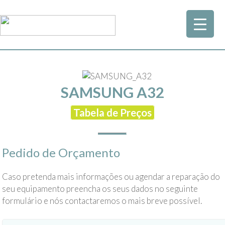
SAMSUNG A32
Tabela de Preços
Pedido de Orçamento
Caso pretenda mais informações ou agendar a reparação do
seu equipamento preencha os seus dados no seguinte
formulário e nós contactaremos o mais breve possível.