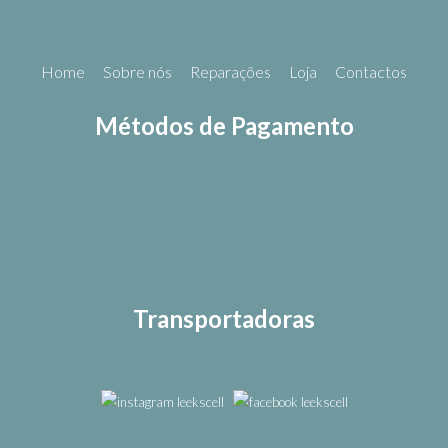
Home
Sobre nós
Reparações
Loja
Contactos
Métodos de Pagamento
Transportadoras