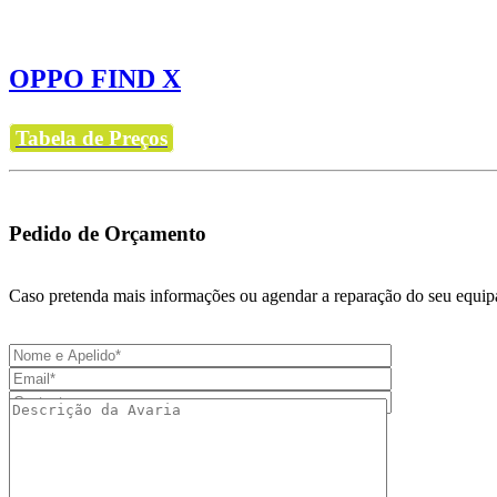
OPPO FIND X
Tabela de Preços
Pedido de Orçamento
Caso pretenda mais informações ou agendar a reparação do seu equipa