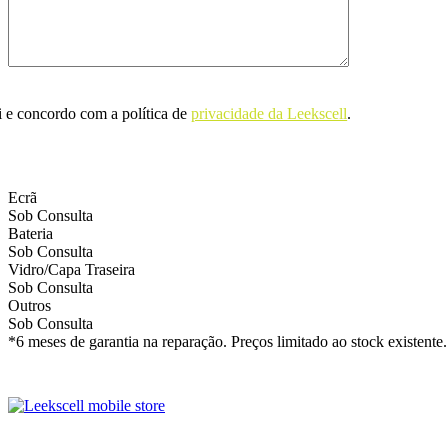
i e concordo com a política de
privacidade da Leekscell
.
Ecrã
Sob Consulta
Bateria
Sob Consulta
Vidro/Capa Traseira
Sob Consulta
Outros
Sob Consulta
*6 meses de garantia na reparação. Preços limitado ao stock existente.