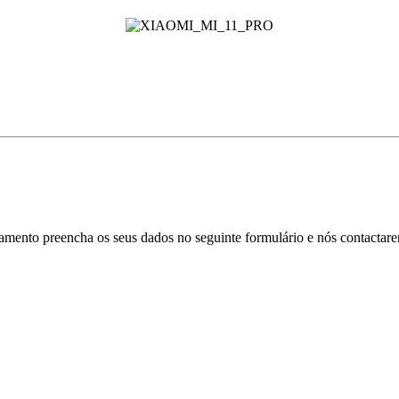
mento preencha os seus dados no seguinte formulário e nós contactare