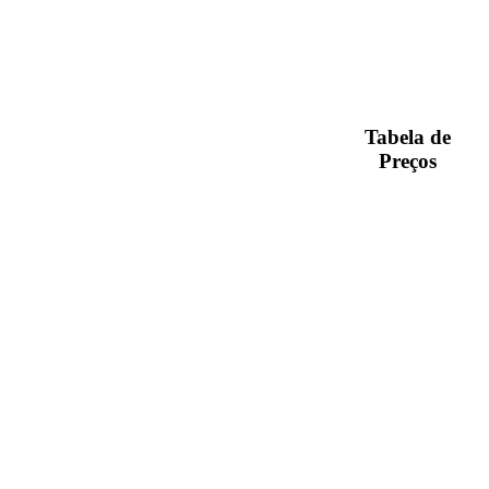
Tabela de
Preços