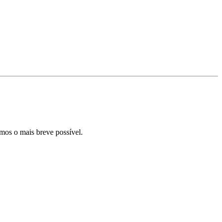
mos o mais breve possível.