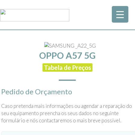
OPPO A57 5G
Tabela de Preços
Pedido de Orçamento
Caso pretenda mais informações ou agendar a reparação do
seu equipamento preencha os seus dados no seguinte
formulário e nós contactaremos o mais breve possível.