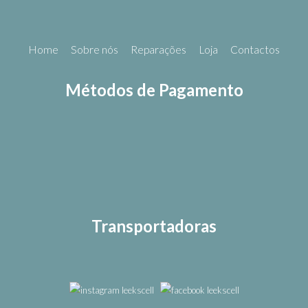
Home
Sobre nós
Reparações
Loja
Contactos
Métodos de Pagamento
Transportadoras