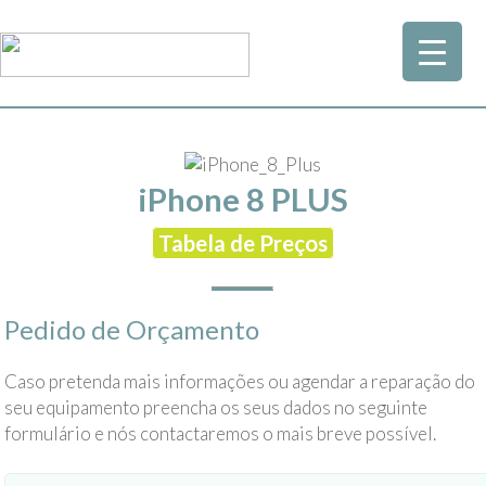
iPhone 8 PLUS
Tabela de Preços
Pedido de Orçamento
Caso pretenda mais informações ou agendar a reparação do
seu equipamento preencha os seus dados no seguinte
formulário e nós contactaremos o mais breve possível.