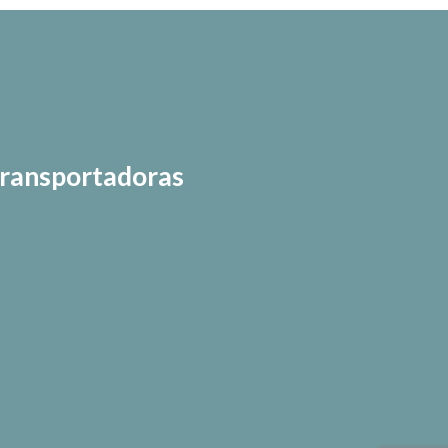
ransportadoras