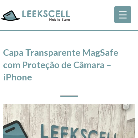
Capa Transparente MagSafe
com Proteção de Câmara –
iPhone