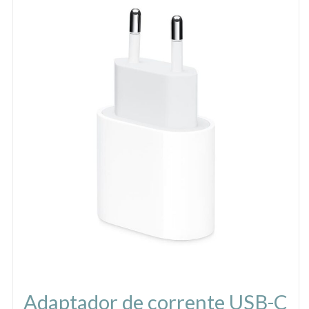
Adaptador de corrente USB-C