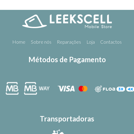
Home
Sobre nós
Reparações
Loja
Contactos
Métodos de Pagamento
Transportadoras