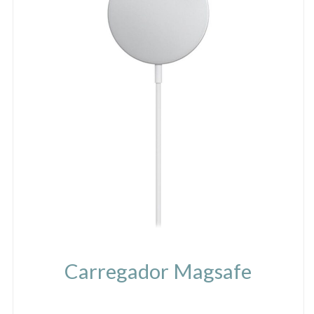
Carregador Magsafe