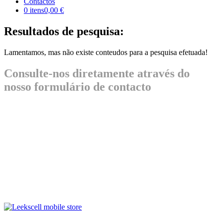
Contactos
0 itens
0,00 €
Resultados de pesquisa:
Lamentamos, mas não existe conteudos para a pesquisa efetuada!
Consulte-nos diretamente através do
nosso formulário de contacto