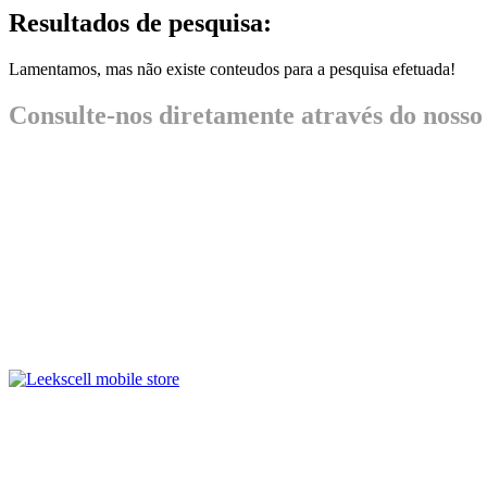
Resultados de pesquisa:
Lamentamos, mas não existe conteudos para a pesquisa efetuada!
Consulte-nos diretamente através do nosso