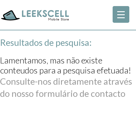
Resultados de pesquisa:
Lamentamos, mas não existe
conteudos para a pesquisa efetuada!
Consulte-nos diretamente através
do nosso formulário de contacto