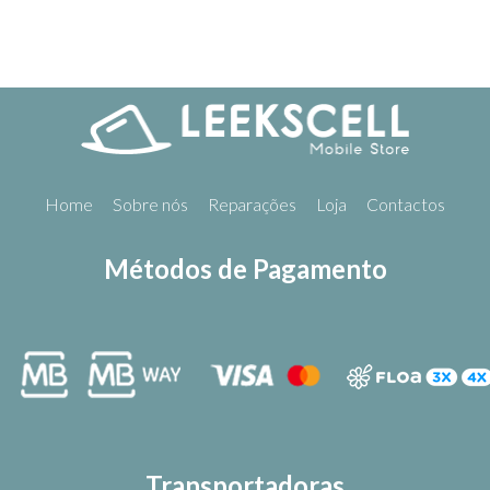
Home
Sobre nós
Reparações
Loja
Contactos
Métodos de Pagamento
Transportadoras