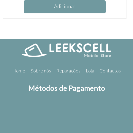
Adicionar
Home
Sobre nós
Reparações
Loja
Contactos
Métodos de Pagamento