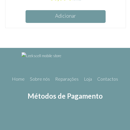
Adicionar
Home
Sobre nós
Reparações
Loja
Contactos
Métodos de Pagamento