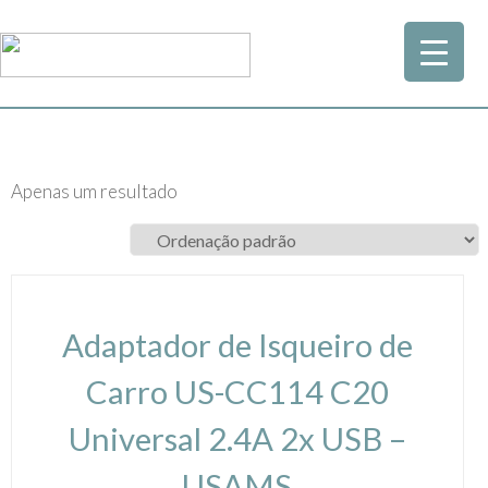
Apenas um resultado
Adaptador de Isqueiro de
Carro US-CC114 C20
Universal 2.4A 2x USB –
USAMS