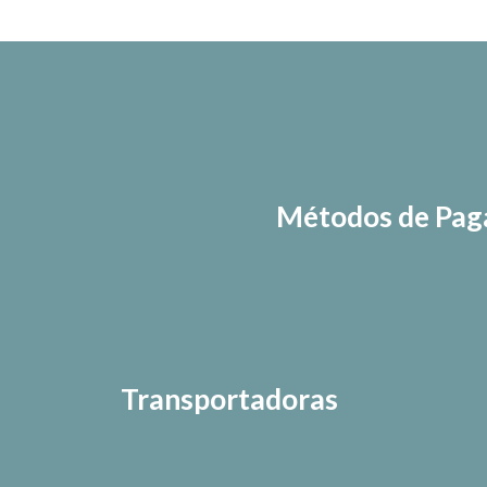
Métodos de Pa
Transportadoras