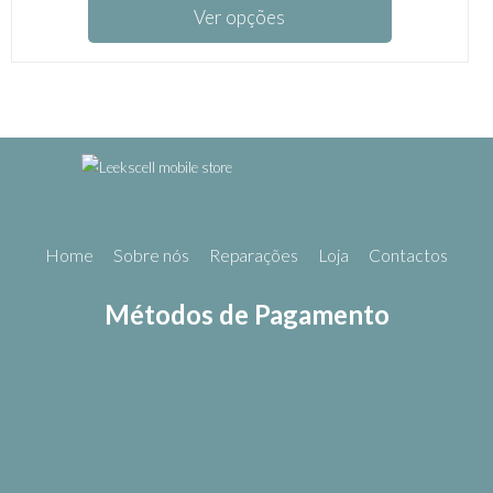
Ver opções
Home
Sobre nós
Reparações
Loja
Contactos
Métodos de Pagamento