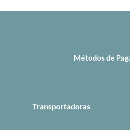
Métodos de Pa
Transportadoras