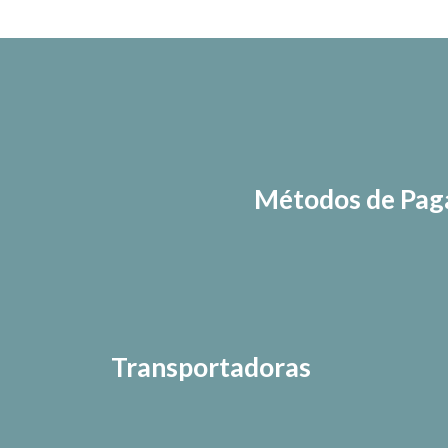
Métodos de Pa
Transportadoras