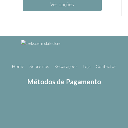
Ver opções
Home
Sobre nós
Reparações
Loja
Contactos
Métodos de Pagamento