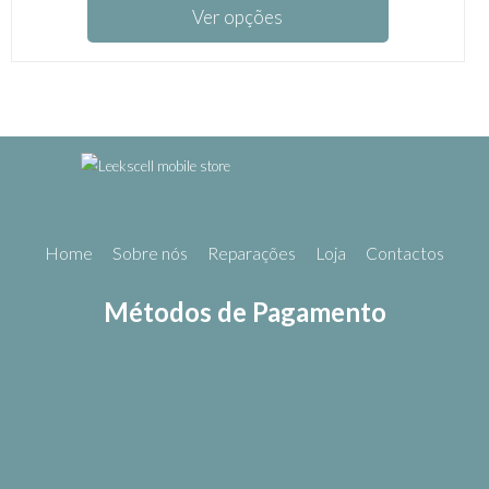
Ver opções
Home
Sobre nós
Reparações
Loja
Contactos
Métodos de Pagamento