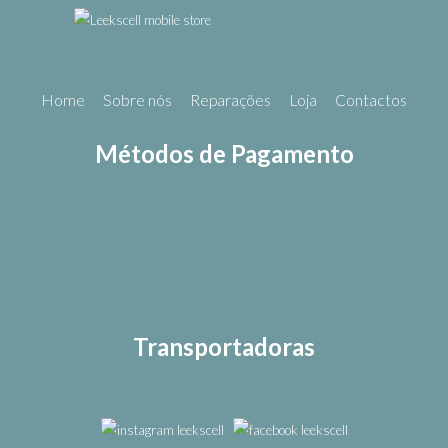
Home
Sobre nós
Reparações
Loja
Contactos
Métodos de Pagamento
Transportadoras