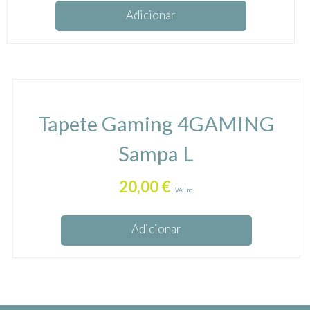
Adicionar
Tapete Gaming 4GAMING
Sampa L
20,00
€
IVA Inc.
Adicionar