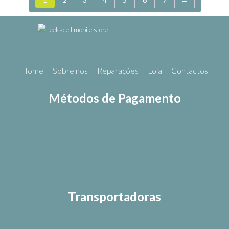
Home
Sobre nós
Reparações
Loja
Contactos
Métodos de Pagamento
Transportadoras